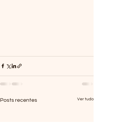
Ver tudo
Posts recentes