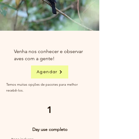
Venha nos conhecer e observar
aves com a gente!
Agendar
Temos muitas opções de pacotes para melhor
recebê-los.
1
Day use completo