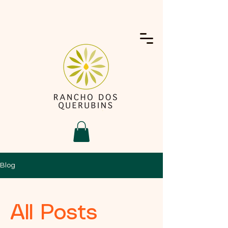
Blog
All Posts