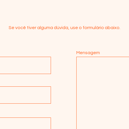
Se você tiver alguma dúvida, use o formulário abaixo.
Mensagem