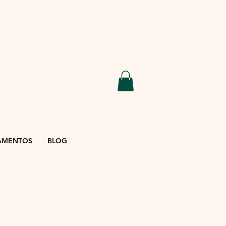
AMENTOS
BLOG