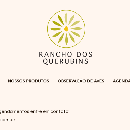
NOSSOS PRODUTOS
OBSERVAÇÃO DE AVES
AGEND
 agendamentos entre em contato!
.com.br