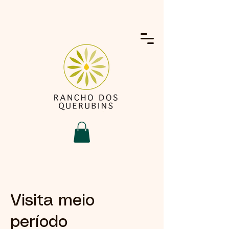
Visita meio
período