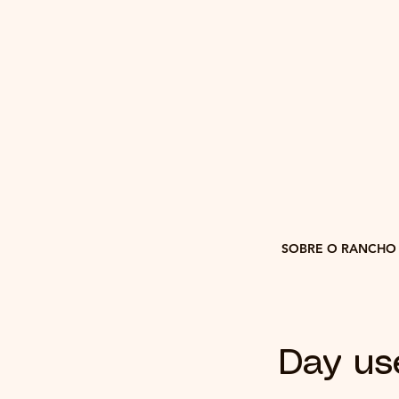
SOBRE O RANCHO
Day us