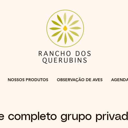
NOSSOS PRODUTOS
OBSERVAÇÃO DE AVES
AGEND
e completo grupo priva