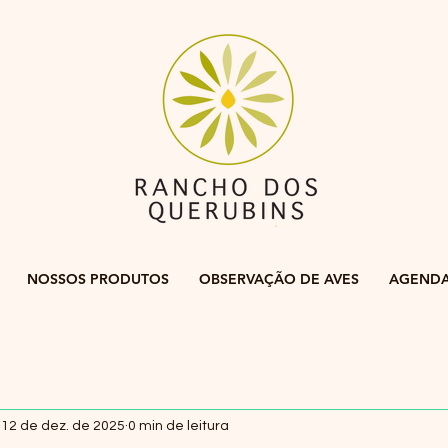
NOSSOS PRODUTOS
OBSERVAÇÃO DE AVES
AGEND
12 de dez. de 2025
0 min de leitura