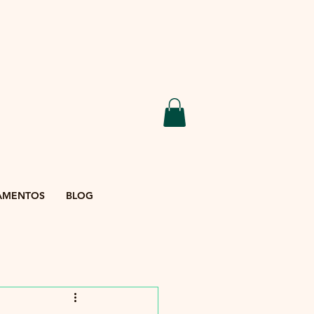
AMENTOS
BLOG