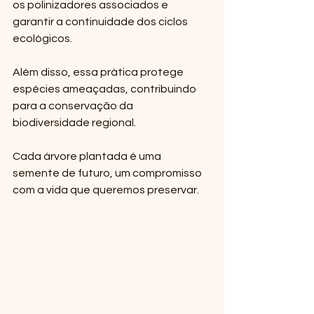
os polinizadores associados e 
garantir a continuidade dos ciclos 
ecológicos.
Além disso, essa prática protege 
espécies ameaçadas, contribuindo 
para a conservação da 
biodiversidade regional.
Cada árvore plantada é uma 
semente de futuro, um compromisso 
com a vida que queremos preservar.