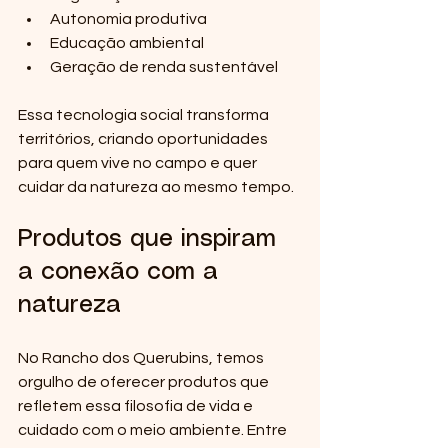
Autonomia produtiva  
Educação ambiental  
Geração de renda sustentável  
Essa tecnologia social transforma 
territórios, criando oportunidades 
para quem vive no campo e quer 
cuidar da natureza ao mesmo tempo.
Produtos que inspiram 
a conexão com a 
natureza
No Rancho dos Querubins, temos 
orgulho de oferecer produtos que 
refletem essa filosofia de vida e 
cuidado com o meio ambiente. Entre 