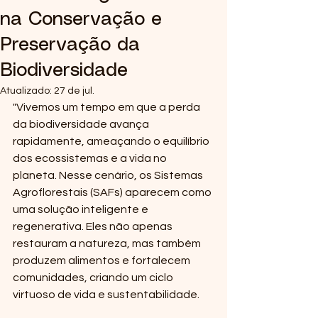
na Conservação e
Preservação da
Biodiversidade
Atualizado:
27 de jul.
"Vivemos um tempo em que a perda 
da biodiversidade avança 
rapidamente, ameaçando o equilíbrio 
dos ecossistemas e a vida no 
planeta. Nesse cenário, os Sistemas 
Agroflorestais (SAFs) aparecem como 
uma solução inteligente e 
regenerativa. Eles não apenas 
restauram a natureza, mas também 
produzem alimentos e fortalecem 
comunidades, criando um ciclo 
virtuoso de vida e sustentabilidade.