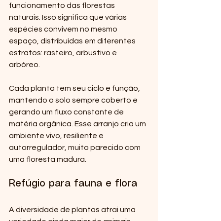
funcionamento das florestas 
naturais. Isso significa que várias 
espécies convivem no mesmo 
espaço, distribuídas em diferentes 
estratos: rasteiro, arbustivo e 
arbóreo.
Cada planta tem seu ciclo e função, 
mantendo o solo sempre coberto e 
gerando um fluxo constante de 
matéria orgânica. Esse arranjo cria um 
ambiente vivo, resiliente e 
autorregulador, muito parecido com 
uma floresta madura.
Refúgio para fauna e flora
A diversidade de plantas atrai uma 