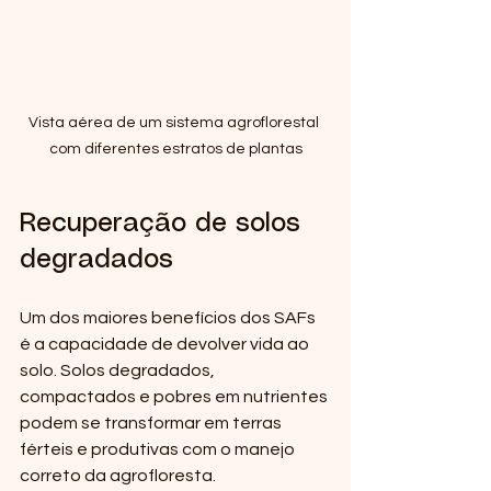
Vista aérea de um sistema agroflorestal 
com diferentes estratos de plantas
Recuperação de solos 
degradados
Um dos maiores benefícios dos SAFs 
é a capacidade de devolver vida ao 
solo. Solos degradados, 
compactados e pobres em nutrientes 
podem se transformar em terras 
férteis e produtivas com o manejo 
correto da agrofloresta.