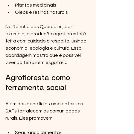
Plantas medicinais  
Óleos e resinas naturais  
No Rancho dos Querubins, por 
exemplo, a produção agroflorestal é 
feita com cuidado e respeito, unindo 
economia, ecologia e cultura. Essa 
abordagem mostra que é possível 
viver da terra sem esgotá-la.
Agrofloresta como 
ferramenta social
Além dos benefícios ambientais, os 
SAFs fortalecem as comunidades 
rurais. Eles promovem:
Segurança alimentar  