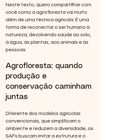
Neste texto, quero compartilhar com 
você como a agrofloresta vai muito 
além de uma técnica agrícola. É uma 
forma de reconectar o ser humano à 
natureza, devolvendo saúde ao solo, 
à água, às plantas, aos animais e às 
pessoas.
Agrofloresta: quando 
produção e 
conservação caminham 
juntas
Diferente dos modelos agrícolas 
convencionais, que simplificam o 
ambiente e reduzem a diversidade, os 
SAFs buscam imitar a estrutura e o 